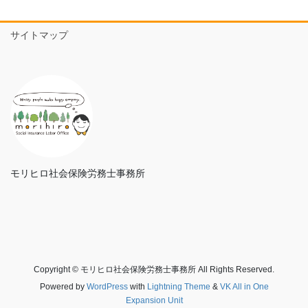
サイトマップ
モリヒロ社会保険労務士事務所
Copyright © モリヒロ社会保険労務士事務所 All Rights Reserved.
Powered by
WordPress
with
Lightning Theme
&
VK All in One
Expansion Unit