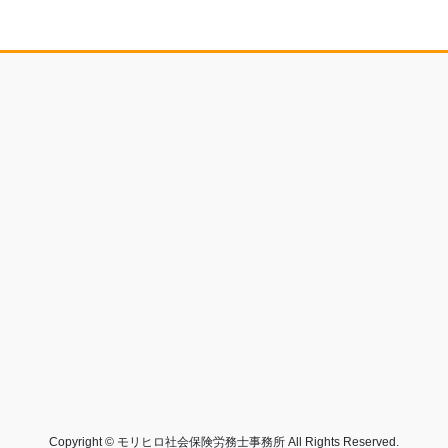
Copyright © モリヒロ社会保険労務士事務所 All Rights Reserved.