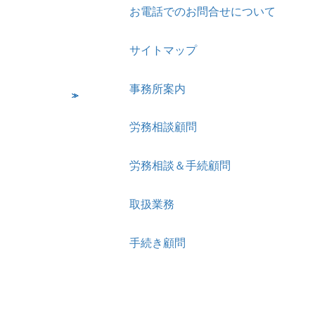
お電話でのお問合せについて
サイトマップ
事務所案内
労務相談顧問
労務相談＆手続顧問
取扱業務
手続き顧問