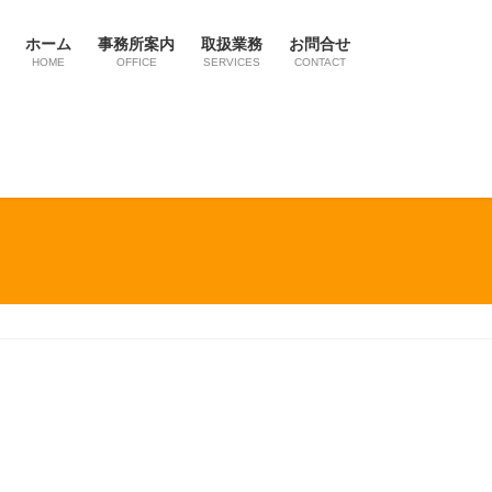
ホーム
事務所案内
取扱業務
お問合せ
HOME
OFFICE
SERVICES
CONTACT