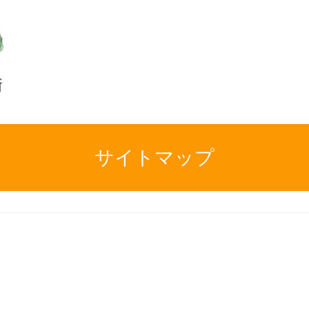
サイトマップ