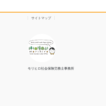
サイトマップ
モリヒロ社会保険労務士事務所