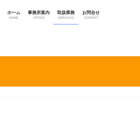
ホーム
事務所案内
取扱業務
お問合せ
HOME
OFFICE
SERVICES
CONTACT