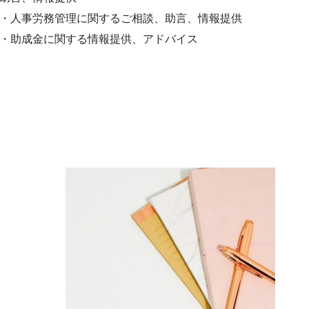
・人事労務管理に関するご相談、助言、情報提供
・助成金に関する情報提供、アドバイス