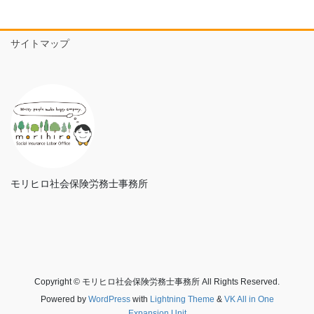
サイトマップ
モリヒロ社会保険労務士事務所
Copyright © モリヒロ社会保険労務士事務所 All Rights Reserved.
Powered by
WordPress
with
Lightning Theme
&
VK All in One
Expansion Unit