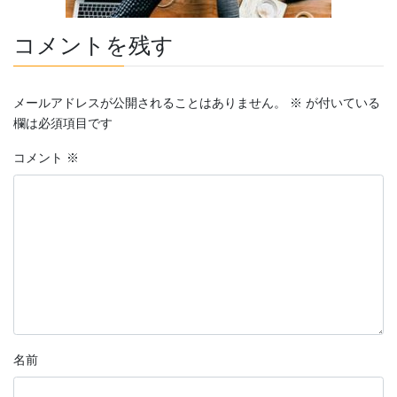
コメントを残す
メールアドレスが公開されることはありません。
※
が付いている
欄は必須項目です
コメント
※
名前