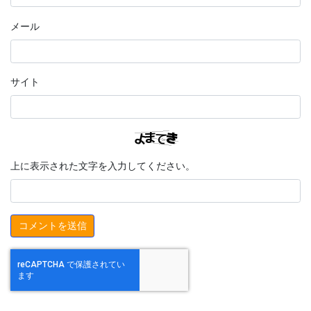
メール
サイト
上に表示された文字を入力してください。