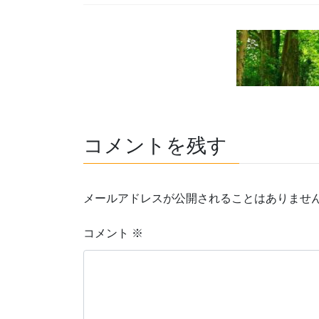
コメントを残す
メールアドレスが公開されることはありませ
コメント
※