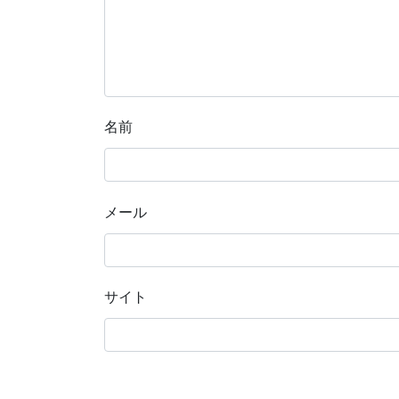
名前
メール
サイト