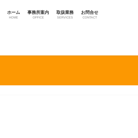
ホーム
事務所案内
取扱業務
お問合せ
HOME
OFFICE
SERVICES
CONTACT