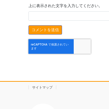
上に表示された文字を入力してください。
サイトマップ