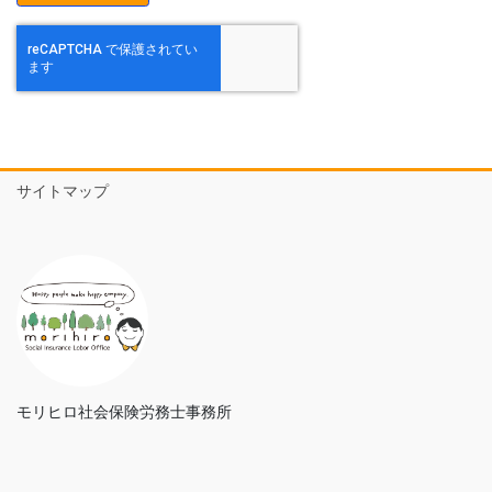
サイトマップ
モリヒロ社会保険労務士事務所