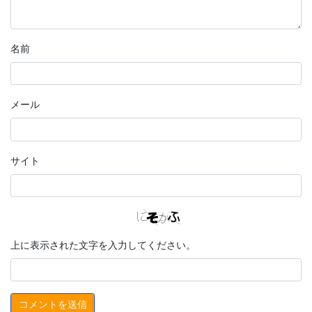
名前
メール
サイト
上に表示された文字を入力してください。