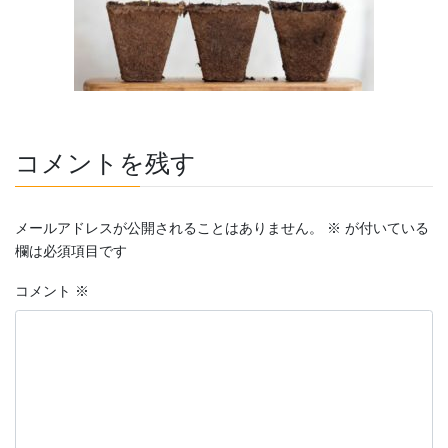
コメントを残す
メールアドレスが公開されることはありません。
※
が付いている
欄は必須項目です
コメント
※